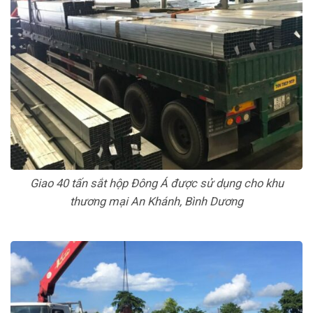
Giao 40 tấn sắt hộp Đông Á được sử dụng cho khu
thương mại An Khánh, Bình Dương