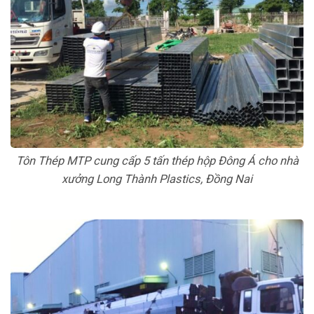
Tôn Thép MTP cung cấp 5 tấn thép hộp Đông Á cho nhà
xưởng Long Thành Plastics, Đồng Nai