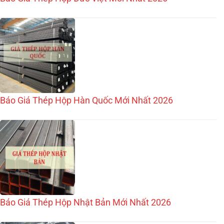
Báo Giá Thép Hộp Hàn Quốc Mới Nhất 2026
Báo Giá Thép Hộp Nhật Bản Mới Nhất 2026