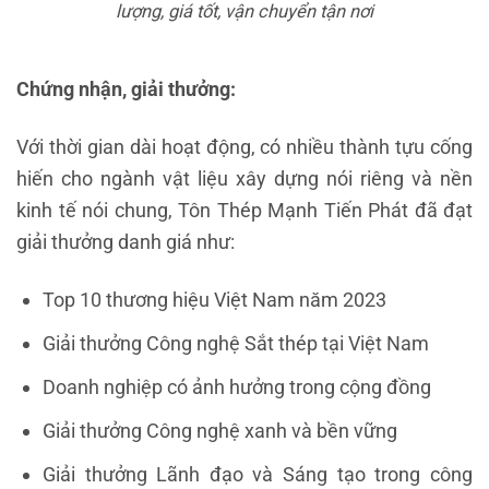
lượng, giá tốt, vận chuyển tận nơi
Chứng nhận, giải thưởng:
Với thời gian dài hoạt động, có nhiều thành tựu cống
hiến cho ngành vật liệu xây dựng nói riêng và nền
kinh tế nói chung, Tôn Thép Mạnh Tiến Phát đã đạt
giải thưởng danh giá như:
Top 10 thương hiệu Việt Nam năm 2023
Giải thưởng Công nghệ Sắt thép tại Việt Nam
Doanh nghiệp có ảnh hưởng trong cộng đồng
Giải thưởng Công nghệ xanh và bền vững
Giải thưởng Lãnh đạo và Sáng tạo trong công