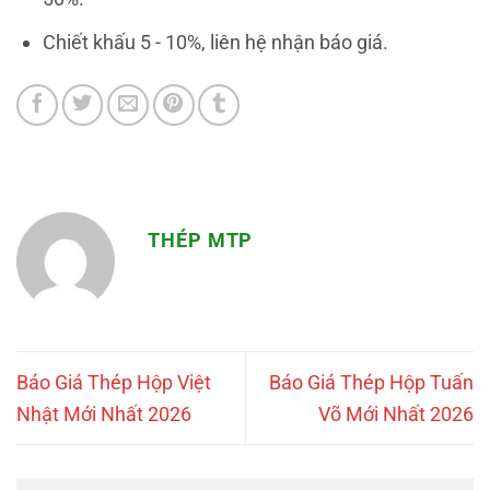
Chiết khấu 5 - 10%, liên hệ nhận báo giá.
THÉP MTP
Báo Giá Thép Hộp Việt
Báo Giá Thép Hộp Tuấn
Nhật Mới Nhất 2026
Võ Mới Nhất 2026