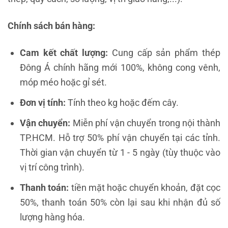
Chính sách bán hàng:
Cam kết chất lượng:
Cung cấp sản phẩm thép
Đông Á chính hãng mới 100%, không cong vênh,
móp méo hoặc gỉ sét.
Đơn vị tính:
Tính theo kg hoặc đếm cây.
Vận chuyển:
Miễn phí vận chuyển trong nội thành
TP.HCM. Hỗ trợ 50% phí vận chuyển tại các tỉnh.
Thời gian vận chuyển từ 1 - 5 ngày (tùy thuộc vào
vị trí công trình).
Thanh toán:
tiền mặt hoặc chuyển khoản, đặt cọc
50%, thanh toán 50% còn lại sau khi nhận đủ số
lượng hàng hóa.