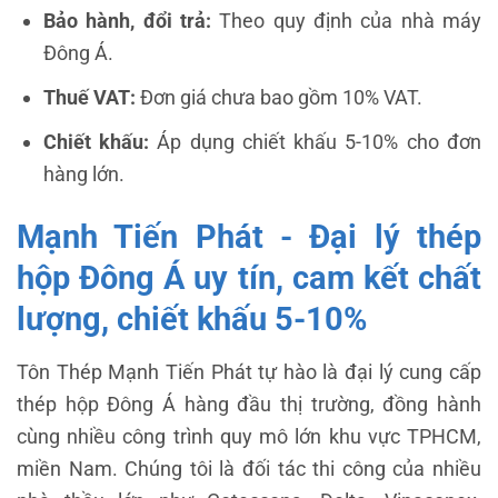
Bảo hành, đổi trả:
Theo quy định của nhà máy
Đông Á.
Thuế VAT:
Đơn giá chưa bao gồm 10% VAT.
Chiết khấu:
Áp dụng chiết khấu 5-10% cho đơn
hàng lớn.
Mạnh Tiến Phát - Đại lý thép
hộp Đông Á uy tín, cam kết chất
lượng, chiết khấu 5-10%
Tôn Thép Mạnh Tiến Phát tự hào là đại lý cung cấp
thép hộp Đông Á hàng đầu thị trường, đồng hành
cùng nhiều công trình quy mô lớn khu vực TPHCM,
miền Nam. Chúng tôi là đối tác thi công của nhiều