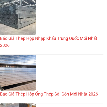
Báo Giá Thép Hộp Nhập Khẩu Trung Quốc Mới Nhất
2026
Báo Giá Thép Hộp Ống Thép Sài Gòn Mới Nhất 2026