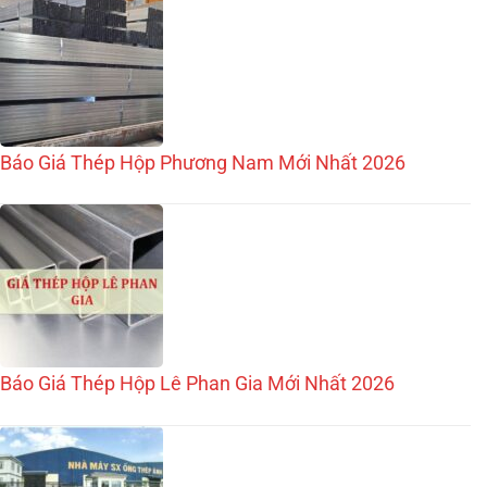
Báo Giá Thép Hộp Phương Nam Mới Nhất 2026
Báo Giá Thép Hộp Lê Phan Gia Mới Nhất 2026