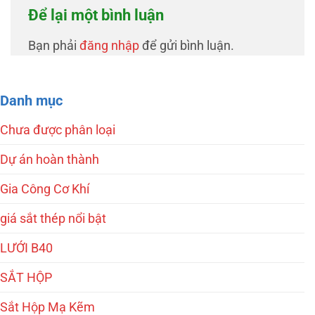
Để lại một bình luận
Bạn phải
đăng nhập
để gửi bình luận.
Danh mục
Chưa được phân loại
Dự án hoàn thành
Gia Công Cơ Khí
giá sắt thép nổi bật
LƯỚI B40
SẮT HỘP
Sắt Hộp Mạ Kẽm