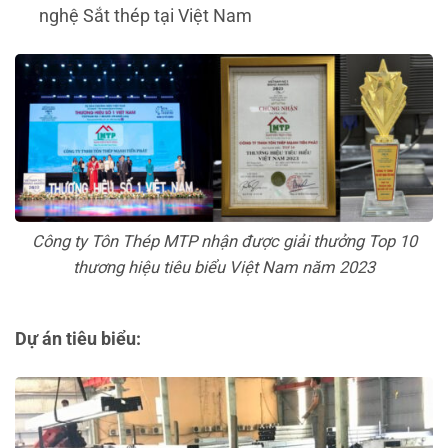
nghệ Sắt thép tại Việt Nam
Công ty Tôn Thép MTP nhận được giải thưởng Top 10
thương hiệu tiêu biểu Việt Nam năm 2023
Dự án tiêu biểu: