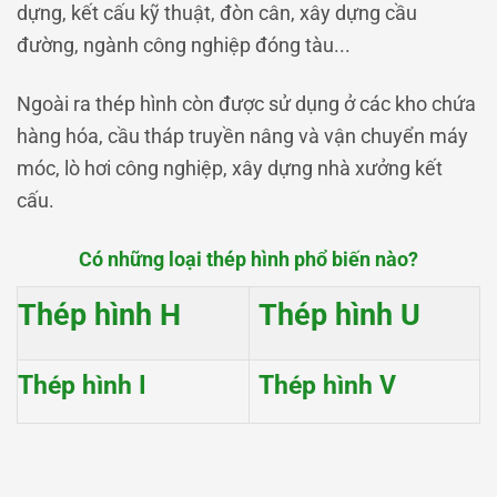
dựng, kết cấu kỹ thuật, đòn cân, xây dựng cầu
đường, ngành công nghiệp đóng tàu...
Ngoài ra thép hình còn được sử dụng ở các kho chứa
hàng hóa, cầu tháp truyền nâng và vận chuyển máy
móc, lò hơi công nghiệp, xây dựng nhà xưởng kết
cấu.
Có những loại thép hình phổ biến nào?
Thép hình H
Thép hình U
Thép hình I
Thép hình V