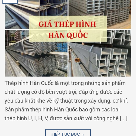
Thép hình Hàn Quốc là một trong những sản phẩm
chất lượng có độ bền vượt trội, đáp ứng được các
yêu cầu khắt khe về kỹ thuật trong xây dựng, cơ khí.
Sản phẩm thép hình Hàn Quốc bao gồm các loại
thép hình U, I, H, V, được sản xuất với công nghệ [...]
TIẾP TỤC ĐỌC
→