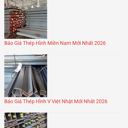
Báo Giá Thép Hình Miền Nam Mới Nhất 2026
Báo Giá Thép Hình V Việt Nhật Mới Nhất 2026