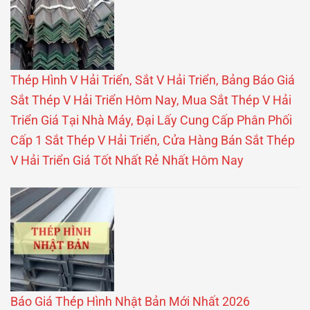
Thép Hình V Hải Triển, Sắt V Hải Triển, Bảng Báo Giá
Sắt Thép V Hải Triển Hôm Nay, Mua Sắt Thép V Hải
Triển Giá Tại Nhà Máy, Đại Lấy Cung Cấp Phân Phối
Cấp 1 Sắt Thép V Hải Triển, Cửa Hàng Bán Sắt Thép
V Hải Triển Giá Tốt Nhất Rẻ Nhất Hôm Nay
Báo Giá Thép Hình Nhật Bản Mới Nhất 2026