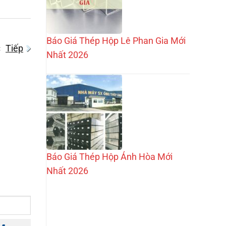
Báo Giá Thép Hộp Lê Phan Gia Mới
c
Tiếp
Nhất 2026
Báo Giá Thép Hộp Ánh Hòa Mới
Nhất 2026