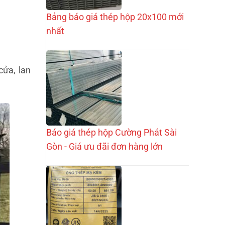
Bảng báo giá thép hộp 20x100 mới
nhất
cửa, lan
Báo giá thép hộp Cường Phát Sài
Gòn - Giá ưu đãi đơn hàng lớn