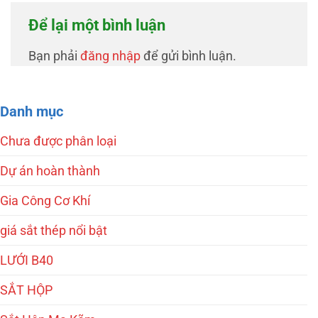
Để lại một bình luận
Bạn phải
đăng nhập
để gửi bình luận.
Danh mục
Chưa được phân loại
Dự án hoàn thành
Gia Công Cơ Khí
giá sắt thép nổi bật
LƯỚI B40
SẮT HỘP