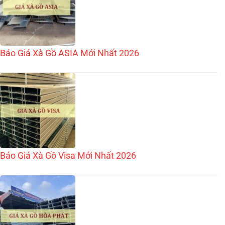
Báo Giá Xà Gồ ASIA Mới Nhất 2026
Báo Giá Xà Gồ Visa Mới Nhất 2026