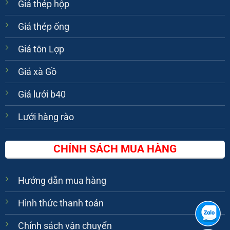
Giá thép hộp
Giá thép ống
Giá tôn Lợp
Giá xà Gồ
Giá lưới b40
Lưới hàng rào
CHÍNH SÁCH MUA HÀNG
Hướng dẫn mua hàng
Hình thức thanh toán
Chính sách vận chuyển