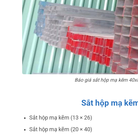
Báo giá sắt hộp mạ kẽm 40x8
Sắt hộp mạ kẽm
Sắt hộp mạ kẽm (13 × 26)
Sắt hộp mạ kẽm (20 × 40)