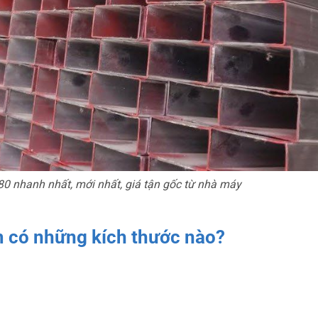
0 nhanh nhất, mới nhất, giá tận gốc từ nhà máy
 có những kích thước nào?