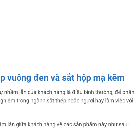
ộp vuông đen và sắt hộp mạ kẽm
 nhầm lẫn của khách hàng là điều bình thường, để phân 
nghiệm trong ngành sắt thép hoặc người hay làm việc với
nhầm lẫn giữa khách hàng về các sản phẩm này như sau: