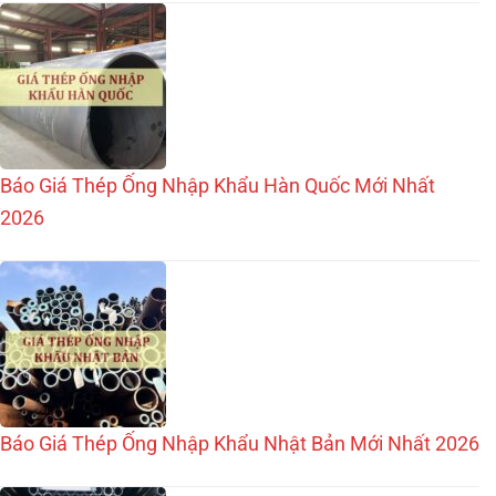
Báo Giá Thép Ống Nhập Khẩu Hàn Quốc Mới Nhất
2026
Báo Giá Thép Ống Nhập Khẩu Nhật Bản Mới Nhất 2026