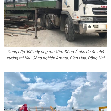
Cung cấp 300 cây ống mạ kẽm Đông Á cho dự án nhà
xưởng tại Khu Công nghiệp Amata, Biên Hòa, Đồng Nai