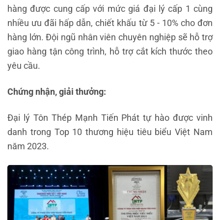
hàng được cung cấp với mức giá đại lý cấp 1 cùng
nhiều ưu đãi hấp dẫn, chiết khấu từ 5 - 10% cho đơn
hàng lớn. Đội ngũ nhân viên chuyên nghiệp sẽ hỗ trợ
giao hàng tận công trình, hỗ trợ cắt kích thước theo
yêu cầu.
Chứng nhận, giải thưởng:
Đại lý Tôn Thép Mạnh Tiến Phát tự hào được vinh
danh trong Top 10 thương hiệu tiêu biểu Việt Nam
năm 2023.