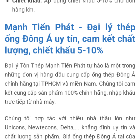
Chiết khấu:
Áp dụng chiết khấu 5-10% cho đơn
hàng lớn.
Mạnh Tiến Phát - Đại lý thép
ống Đông Á uy tín, cam kết chất
lượng, chiết khấu 5-10%
Đại lý Tôn Thép Mạnh Tiến Phát tự hào là một trong
những đơn vị hàng đầu cung cấp ống thép Đông Á
chính hãng tại TPHCM và miền Nam. Chúng tôi cam
kết cung cấp sản phẩm 100% chính hãng, nhập khẩu
trực tiếp từ nhà máy.
Chúng tôi hợp tác với nhiều nhà thầu lớn như
Unicons, Newtecons, Delta,... khẳng định uy tín và
chất lượng sản phẩm. Giá ống thép Đông Á tại cửa