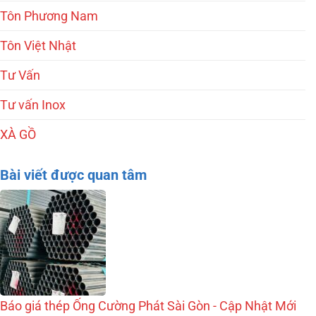
Tôn Phương Nam
Tôn Việt Nhật
Tư Vấn
Tư vấn Inox
XÀ GỒ
Bài viết được quan tâm
Báo giá thép Ống Cường Phát Sài Gòn - Cập Nhật Mới