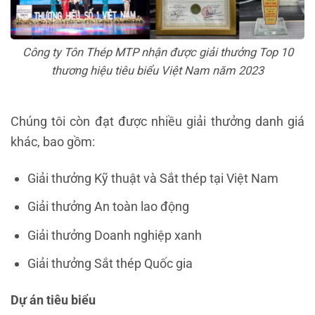
Công ty Tôn Thép MTP nhận được giải thưởng Top 10
thương hiệu tiêu biểu Việt Nam năm 2023
Chúng tôi còn đạt được nhiều giải thưởng danh giá
khác, bao gồm:
Giải thưởng Kỹ thuật và Sắt thép tại Việt Nam
Giải thưởng An toàn lao động
Giải thưởng Doanh nghiệp xanh
Giải thưởng Sắt thép Quốc gia
Dự án tiêu biểu