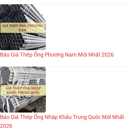
Báo Giá Thép Ống Phương Nam Mới Nhất 2026
Báo Giá Thép Ống Nhập Khẩu Trung Quốc Mới Nhất
2026