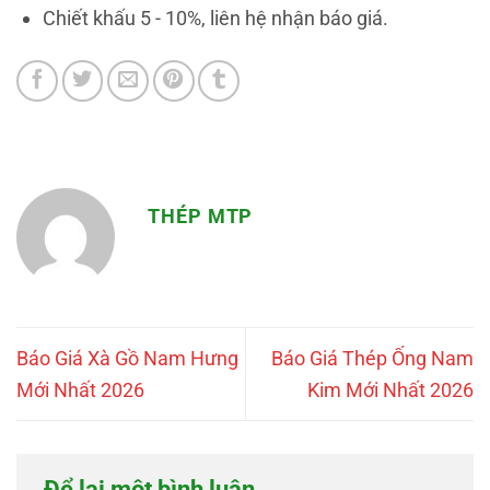
Chiết khấu 5 - 10%, liên hệ nhận báo giá.
THÉP MTP
Báo Giá Xà Gồ Nam Hưng
Báo Giá Thép Ống Nam
Mới Nhất 2026
Kim Mới Nhất 2026
Để lại một bình luận