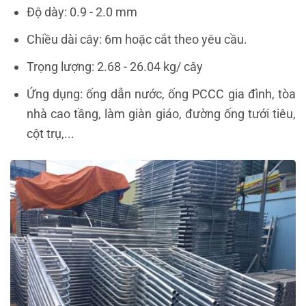
Độ dày: 0.9 - 2.0 mm
Chiều dài cây: 6m hoặc cắt theo yêu cầu.
Trọng lượng: 2.68 - 26.04 kg/ cây
Ứng dụng: ống dẫn nước, ống PCCC gia đình, tòa
nhà cao tầng, làm giàn giáo, đường ống tưới tiêu,
cột trụ,...