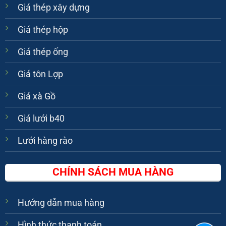
Giá thép xây dựng
Giá thép hộp
Giá thép ống
Giá tôn Lợp
Giá xà Gồ
Giá lưới b40
Lưới hàng rào
CHÍNH SÁCH MUA HÀNG
Hướng dẫn mua hàng
Hình thức thanh toán