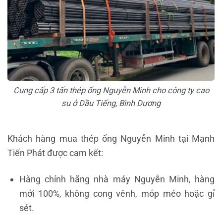
Cung cấp 3 tấn thép ống Nguyễn Minh cho công ty cao
su ở Dầu Tiếng, Bình Dương
Khách hàng mua thép ống Nguyễn Minh tại Mạnh
Tiến Phát được cam kết:
Hàng chính hãng nhà máy Nguyễn Minh, hàng
mới 100%, không cong vênh, móp méo hoặc gỉ
sét.