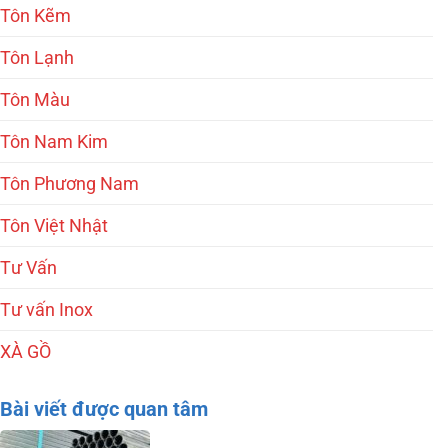
Tôn Kẽm
Tôn Lạnh
Tôn Màu
Tôn Nam Kim
Tôn Phương Nam
Tôn Việt Nhật
Tư Vấn
Tư vấn Inox
XÀ GỒ
Bài viết được quan tâm