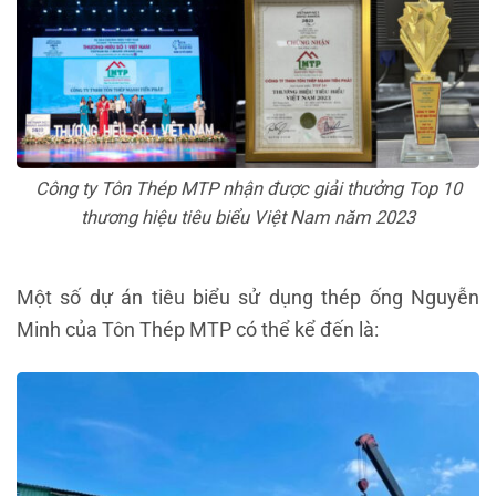
Công ty Tôn Thép MTP nhận được giải thưởng Top 10
thương hiệu tiêu biểu Việt Nam năm 2023
Một số dự án tiêu biểu sử dụng thép ống Nguyễn
Minh của Tôn Thép MTP có thể kể đến là: