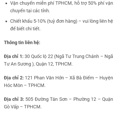
Vận chuyển miễn phí TPHCM, hỗ trợ 50% phí vận
chuyển tại các tỉnh.
Chiết khấu 5-10% (tuỳ đơn hàng) – vui lòng liên hệ
để biết chi tiết.
Thông tin liên hệ:
Địa chỉ 1:
30 Quốc lộ 22 (Ngã Tư Trung Chánh – Ngã
Tư An Sương ), Quận 12, TPHCM.
Địa chỉ 2:
121 Phan Văn Hớn – Xã Bà Điểm – Huyện
Hóc Môn – TPHCM.
Địa chỉ 3:
505 Đường Tân Sơn – Phường 12 – Quận
Gò Vấp – TPHCM.