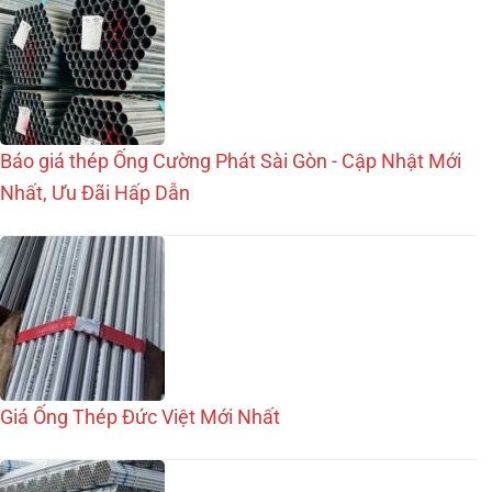
Báo giá thép Ống Cường Phát Sài Gòn - Cập Nhật Mới
Nhất, Ưu Đãi Hấp Dẫn
Giá Ống Thép Đức Việt Mới Nhất