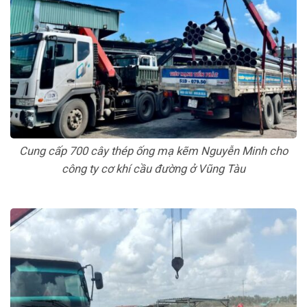
Cung cấp 700 cây thép ống mạ kẽm Nguyễn Minh cho
công ty cơ khí cầu đường ở Vũng Tàu