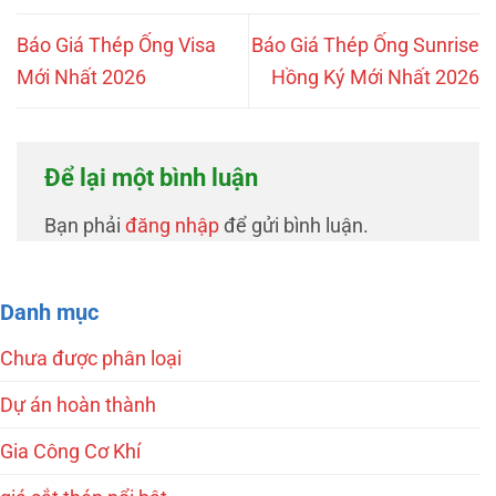
Báo Giá Thép Ống Visa
Báo Giá Thép Ống Sunrise
Mới Nhất 2026
Hồng Ký Mới Nhất 2026
Để lại một bình luận
Bạn phải
đăng nhập
để gửi bình luận.
Danh mục
Chưa được phân loại
Dự án hoàn thành
Gia Công Cơ Khí