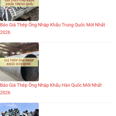
Báo Giá Thép Ống Nhập Khẩu Trung Quốc Mới Nhất
2026
Báo Giá Thép Ống Nhập Khẩu Hàn Quốc Mới Nhất
2026