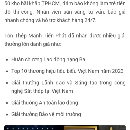
50 kho bãi khắp TPHCM, đảm bảo không làm trễ tiến
độ thi công. Nhân viên sẵn sàng tư vấn, báo giá
nhanh chóng và hỗ trợ khách hàng 24/7.
Tôn Thép Mạnh Tiến Phát đã nhận được nhiều giải
thưởng lớn danh giá như:
Huân chương Lao động hạng Ba
Top 10 thương hiệu tiêu biểu Việt Nam năm 2023
Giải thưởng Lãnh đạo và Sáng tạo trong công
nghệ Sắt thép tại Việt Nam
Giải thưởng An toàn lao động
Giải thưởng Bảo vệ môi trường