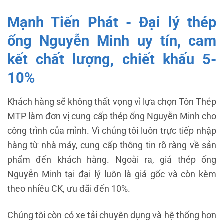
Mạnh Tiến Phát - Đại lý thép
ống Nguyễn Minh uy tín, cam
kết chất lượng, chiết khấu 5-
10%
Khách hàng sẽ không thất vọng vì lựa chọn Tôn Thép
MTP làm đơn vị cung cấp thép ống Nguyễn Minh cho
công trình của mình. Vì chúng tôi luôn trực tiếp nhập
hàng từ nhà máy, cung cấp thông tin rõ ràng về sản
phẩm đến khách hàng. Ngoài ra, giá thép ống
Nguyễn Minh tại đại lý luôn là giá gốc và còn kèm
theo nhiều CK, ưu đãi đến 10%.
Chúng tôi còn có xe tải chuyên dụng và hệ thống hơn