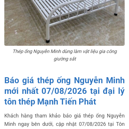
Thép ống Nguyễn Minh dùng làm vật liệu gia công
giường sắt
Báo giá thép ống Nguyễn Minh
mới nhất 07/08/2026 tại đại lý
tôn thép Mạnh Tiến Phát
Khách hàng tham khảo báo giá thép ống Nguyễn
Minh ngay bên dưới, cập nhật 07/08/2026 tại Tôn