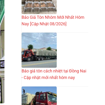
Báo Giá Tôn Nhôm Mới Nhất Hôm
Nay [Cập Nhật 08/2026]
Báo giá tôn cách nhiệt tại Đồng Nai
- Cập nhật mới nhất hôm nay