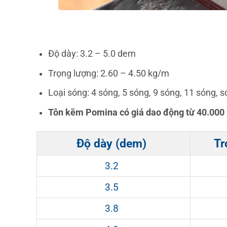
Độ dày: 3.2 – 5.0 dem
Trọng lượng: 2.60 – 4.50 kg/m
Loại sóng: 4 sóng, 5 sóng, 9 sóng, 11 sóng, 
Tôn kẽm Pomina có giá dao động từ 40.00
Độ dày (dem)
Tr
3.2
3.5
3.8