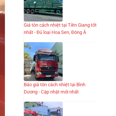
Giá tôn cách nhiệt tại Tiền Giang tốt
nhất - Đủ loại Hoa Sen, Đông Á
Báo giá tôn cách nhiệt tại Bình
Dương - Cập nhật mới nhất