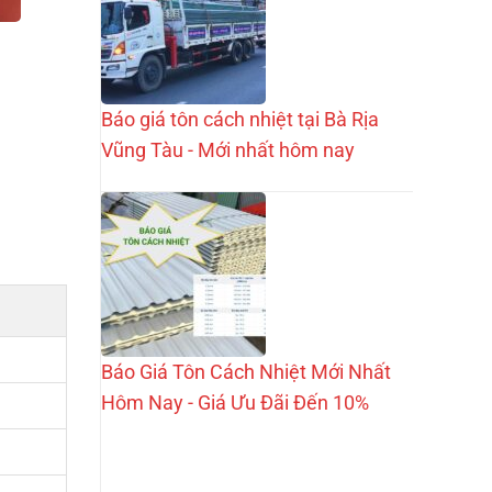
Báo giá tôn cách nhiệt tại Bà Rịa
Vũng Tàu - Mới nhất hôm nay
Báo Giá Tôn Cách Nhiệt Mới Nhất
Hôm Nay - Giá Ưu Đãi Đến 10%