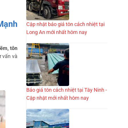
 Mạnh
Cập nhật báo giá tôn cách nhiệt tại
Long An mới nhất hôm nay
kẽm, tôn
ư vấn và
Báo giá tôn cách nhiệt tại Tây Ninh -
Cập nhật mới nhất hôm nay