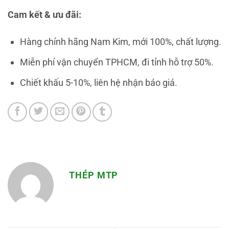
Cam kết & ưu đãi:
Hàng chính hãng Nam Kim, mới 100%, chất lượng.
Miễn phí vận chuyển TPHCM, đi tỉnh hỗ trợ 50%.
Chiết khấu 5-10%, liên hệ nhận báo giá.
THÉP MTP