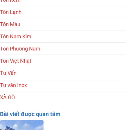
Tôn Lạnh
Tôn Màu
Tôn Nam Kim
Tôn Phương Nam
Tôn Việt Nhật
Tư Vấn
Tư vấn Inox
XÀ GỒ
Bài viết được quan tâm