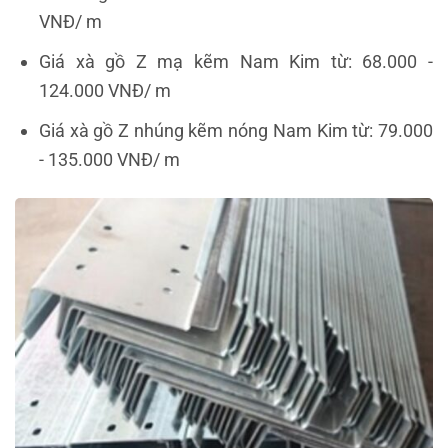
VNĐ/ m
Giá xà gồ Z mạ kẽm Nam Kim từ: 68.000 -
124.000 VNĐ/ m
Giá xà gồ Z nhúng kẽm nóng Nam Kim từ: 79.000
- 135.000 VNĐ/ m