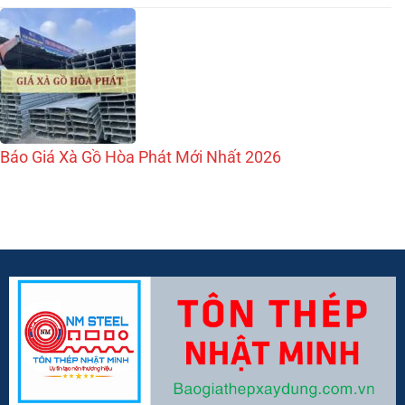
Báo Giá Xà Gồ Hòa Phát Mới Nhất 2026