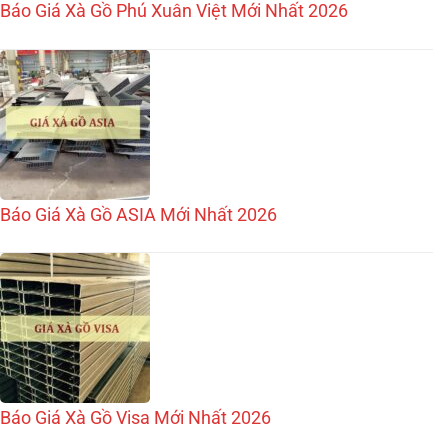
Báo Giá Xà Gồ Phú Xuân Việt Mới Nhất 2026
Báo Giá Xà Gồ ASIA Mới Nhất 2026
Báo Giá Xà Gồ Visa Mới Nhất 2026