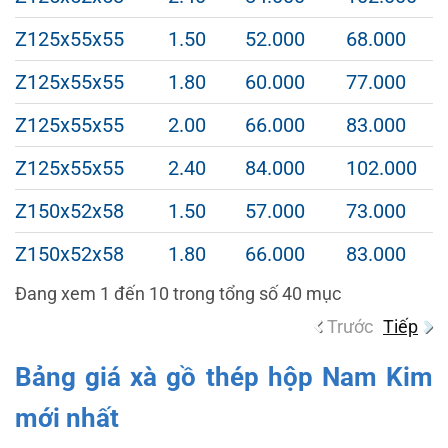
Z125x55x55
1.50
52.000
68.000
Z125x55x55
1.80
60.000
77.000
Z125x55x55
2.00
66.000
83.000
Z125x55x55
2.40
84.000
102.000
Z150x52x58
1.50
57.000
73.000
Z150x52x58
1.80
66.000
83.000
Đang xem 1 đến 10 trong tổng số 40 mục
Trước
Tiếp
Bảng giá xà gồ thép hộp Nam Kim
mới nhất