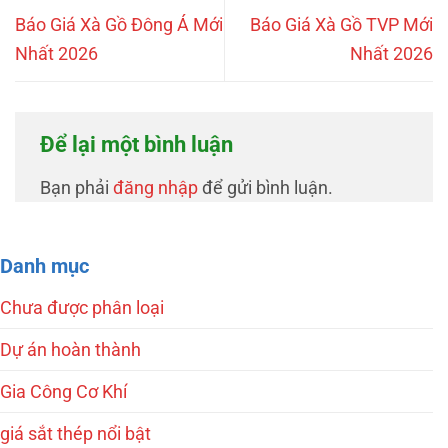
Báo Giá Xà Gồ Đông Á Mới
Báo Giá Xà Gồ TVP Mới
Nhất 2026
Nhất 2026
Để lại một bình luận
Bạn phải
đăng nhập
để gửi bình luận.
Danh mục
Chưa được phân loại
Dự án hoàn thành
Gia Công Cơ Khí
giá sắt thép nổi bật