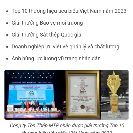
Top 10 thương hiệu tiêu biểu Việt Nam năm 2023
Giải thưởng Bảo vệ môi trường
Giải thưởng Sắt thép Quốc gia
Doanh nghiệp ưu việt về quản lý và chất lượng
Anh hùng lực lượng vũ trang nhân dân
Công ty Tôn Thép MTP nhận được giải thưởng Top 10