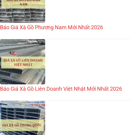
Báo Giá Xà Gồ Phương Nam Mới Nhất 2026
Báo Giá Xà Gồ Liên Doanh Việt Nhật Mới Nhất 2026