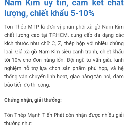
Nam Kim uy tín, cam kết chất
lượng, chiết khấu 5-10%
Tôn Thép MTP là đơn vị phân phối xà gồ Nam Kim
chất lượng cao tại TP.HCM, cung cấp đa dạng các
kích thước như chữ C, Z, thép hộp với nhiều chủng
loại. Giá xà gồ Nam Kim siêu cạnh tranh, chiết khấu
tới 10% cho đơn hàng lớn. Đội ngũ tư vấn giàu kinh
nghiệm hỗ trợ lựa chọn sản phẩm phù hợp, và hệ
thống vận chuyển linh hoạt, giao hàng tận nơi, đảm
bảo tiến độ thi công.
Chứng nhận, giải thưởng:
Tôn Thép Mạnh Tiến Phát còn nhận được nhiều giải
thưởng như: